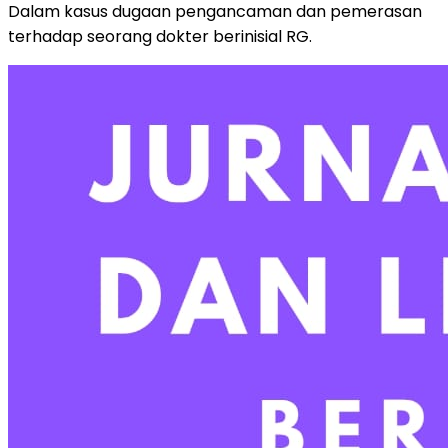
Dalam kasus dugaan pengancaman dan pemerasan
terhadap seorang dokter berinisial RG.