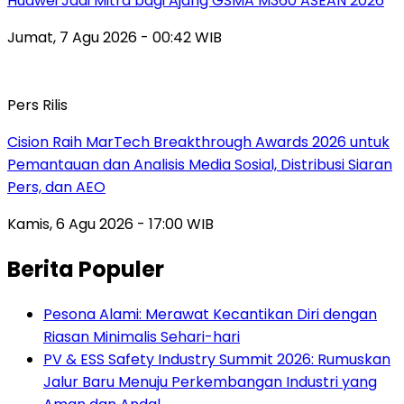
Huawei Jadi Mitra bagi Ajang GSMA M360 ASEAN 2026
Jumat, 7 Agu 2026 - 00:42 WIB
Pers Rilis
Cision Raih MarTech Breakthrough Awards 2026 untuk
Pemantauan dan Analisis Media Sosial, Distribusi Siaran
Pers, dan AEO
Kamis, 6 Agu 2026 - 17:00 WIB
Berita Populer
Pesona Alami: Merawat Kecantikan Diri dengan
Riasan Minimalis Sehari-hari
PV & ESS Safety Industry Summit 2026: Rumuskan
Jalur Baru Menuju Perkembangan Industri yang