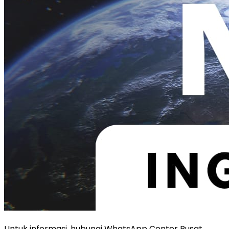
Untuk informasi, hubungi WhatsApp Center Pusat