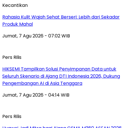
Kecantikan
Rahasia Kulit Wajah Sehat Berseri: Lebih dari Sekadar
Produk Mahal
Jumat, 7 Agu 2026 - 07:02 WIB
Pers Rilis
HIKSEMI Tampilkan Solusi Penyimpanan Data untuk
Seluruh Skenario di Ajang DTI Indonesia 2026, Dukung
Pengembangan AI di Asia Tenggara
Jumat, 7 Agu 2026 - 04:14 WIB
Pers Rilis