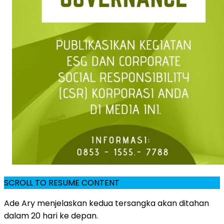
SCROLL TO RESUME CONTENT
Ade Ary menjelaskan kedua tersangka akan ditahan
dalam 20 hari ke depan.