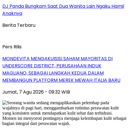
DJ Panda Bungkam Saat Dua Wanita Lain Ngaku Hamil
Anaknya
Berita Terbaru
Pers Rilis
MONDEVITA MENGAKUISISI SAHAM MAYORITAS DI
UNDERSCORE DISTRICT, PERUSAHAAN INDUK
MAGLIANO, SEBAGAI LANGKAH KEDUA DALAM
MEMBANGUN PLATFORM MEREK MEWAH ITALIA BARU
Jumat, 7 Agu 2026 - 09:32 WIB