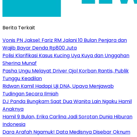
Berita Terkait
Vonis PN Jaksel: Fariz RM Jalani 10 Bulan Penjara dan
Wajib Bayar Denda Rp800 Juta
Polisi Klarifikasi Kasus Kucing Uya Kuya dan Unggahan
Sherina Munaf
Pasha Ungu Melayat Driver Ojol Korban Rantis, Publik
Tunggu Keadilan
Ridwan Kamil Hadapi Uji DNA, Upaya Menjawab
Tudingan Secara Ilmiah
DJ Panda Bungkam Saat Dua Wanita Lain Ngaku Hamil
Anaknya
Hamil 9 Bulan, Erika Carlina Jadi Sorotan Dunia Hiburan
Indonesia
Dara Arafah Ngamuk! Data Medisnya Disebar Oknum