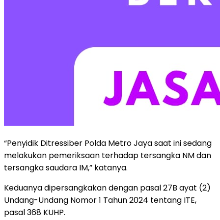
“Penyidik Ditressiber Polda Metro Jaya saat ini sedang
melakukan pemeriksaan terhadap tersangka NM dan
tersangka saudara IM,” katanya.
Keduanya dipersangkakan dengan pasal 27B ayat (2)
Undang-Undang Nomor 1 Tahun 2024 tentang ITE,
pasal 368 KUHP.