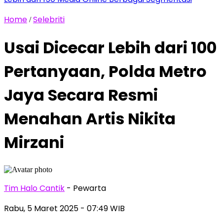
Home
Selebriti
/
Usai Dicecar Lebih dari 100
Pertanyaan, Polda Metro
Jaya Secara Resmi
Menahan Artis Nikita
Mirzani
Tim Halo Cantik
- Pewarta
Rabu, 5 Maret 2025
- 07:49 WIB