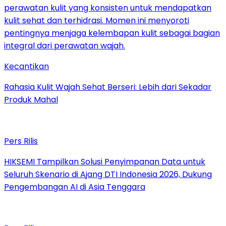
Kecantikan
Rahasia Kulit Wajah Sehat Berseri: Lebih dari Sekadar
Produk Mahal
Pers Rilis
HIKSEMI Tampilkan Solusi Penyimpanan Data untuk
Seluruh Skenario di Ajang DTI Indonesia 2026, Dukung
Pengembangan AI di Asia Tenggara