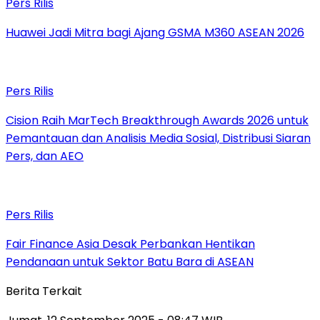
Pers Rilis
Huawei Jadi Mitra bagi Ajang GSMA M360 ASEAN 2026
Pers Rilis
Cision Raih MarTech Breakthrough Awards 2026 untuk
Pemantauan dan Analisis Media Sosial, Distribusi Siaran
Pers, dan AEO
Pers Rilis
Fair Finance Asia Desak Perbankan Hentikan
Pendanaan untuk Sektor Batu Bara di ASEAN
Berita Terkait