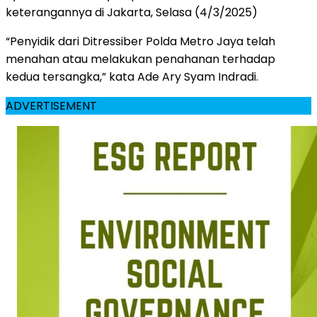
keterangannya di Jakarta, Selasa (4/3/2025)
“Penyidik dari Ditressiber Polda Metro Jaya telah
menahan atau melakukan penahanan terhadap
kedua tersangka,” kata Ade Ary Syam Indradi.
ADVERTISEMENT