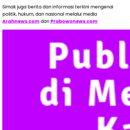
Simak juga berita dan informasi terkini mengenai
politik, hukum, dan nasional melalui media
Arahnews.com
dan
Prabowonews.com