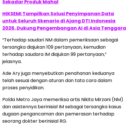
Sekadar Produk Mahal
HIKSEMI Tampilkan Solusi Penyimpanan Data
untuk Seluruh Skenario di Ajang DTI Indonesia
2026, Dukung Pengembangan AI di Asia Tenggara
“Terhadap saudari NM dalam pemeriksaan sebagai
tersangka diajukan 109 pertanyaan, kemudian
terhadap saudara IM diajukan 99 pertanyaan,”
jelasnya.
Ade Ary juga menyebutkan penahanan keduanya
telah sesuai dengan aturan dan tata cara dalam
proses penyidikan.
Polda Metro Jaya memeriksa artis Nikita Mirzani (NM)
dan asistennya berinisial IM sebagai tersangka kasus
dugaan pengancaman dan pemerasan terhadap
seorang dokter berinisial RG.