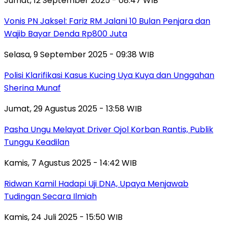
Jumat, 12 September 2025 - 08:47 WIB
Vonis PN Jaksel: Fariz RM Jalani 10 Bulan Penjara dan
Wajib Bayar Denda Rp800 Juta
Selasa, 9 September 2025 - 09:38 WIB
Polisi Klarifikasi Kasus Kucing Uya Kuya dan Unggahan
Sherina Munaf
Jumat, 29 Agustus 2025 - 13:58 WIB
Pasha Ungu Melayat Driver Ojol Korban Rantis, Publik
Tunggu Keadilan
Kamis, 7 Agustus 2025 - 14:42 WIB
Ridwan Kamil Hadapi Uji DNA, Upaya Menjawab
Tudingan Secara Ilmiah
Kamis, 24 Juli 2025 - 15:50 WIB