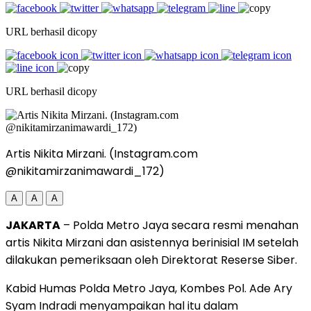
URL berhasil dicopy
URL berhasil dicopy
Artis Nikita Mirzani. (Instagram.com
@nikitamirzanimawardi_172)
A
A
A
JAKARTA
– Polda Metro Jaya secara resmi menahan
artis Nikita Mirzani dan asistennya berinisial IM setelah
dilakukan pemeriksaan oleh Direktorat Reserse Siber.
Kabid Humas Polda Metro Jaya, Kombes Pol. Ade Ary
Syam Indradi menyampaikan hal itu dalam