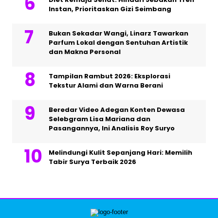
Instan, Prioritaskan Gizi Seimbang
Bukan Sekadar Wangi, Linarz Tawarkan
Parfum Lokal dengan Sentuhan Artistik
dan Makna Personal
Tampilan Rambut 2026: Eksplorasi
Tekstur Alami dan Warna Berani
Beredar Video Adegan Konten Dewasa
Selebgram Lisa Mariana dan
Pasangannya, Ini Analisis Roy Suryo
Melindungi Kulit Sepanjang Hari: Memilih
Tabir Surya Terbaik 2026