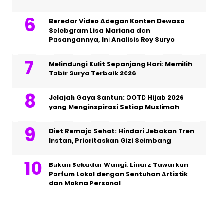
Beredar Video Adegan Konten Dewasa
Selebgram Lisa Mariana dan
Pasangannya, Ini Analisis Roy Suryo
Melindungi Kulit Sepanjang Hari: Memilih
Tabir Surya Terbaik 2026
Jelajah Gaya Santun: OOTD Hijab 2026
yang Menginspirasi Setiap Muslimah
Diet Remaja Sehat: Hindari Jebakan Tren
Instan, Prioritaskan Gizi Seimbang
Bukan Sekadar Wangi, Linarz Tawarkan
Parfum Lokal dengan Sentuhan Artistik
dan Makna Personal