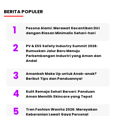
BERITA POPULER
Pesona Alami: Merawat Kecantikan Diri
dengan Riasan Minimalis Sehari-hari
PV & ESS Safety Industry Summit 2026:
Rumuskan Jalur Baru Menuju
Perkembangan Industri yang Aman dan
Andal
Amankah Make Up untuk Anak-anak?
Berikut Tips dan Panduannya!
Kulit Remaja Sehat Berseri: Panduan
Aman Memilih Skincare yang Tepat
Tren Fashion Wanita 2026: Merayakan
Keberanian Lewat Gaya Personal