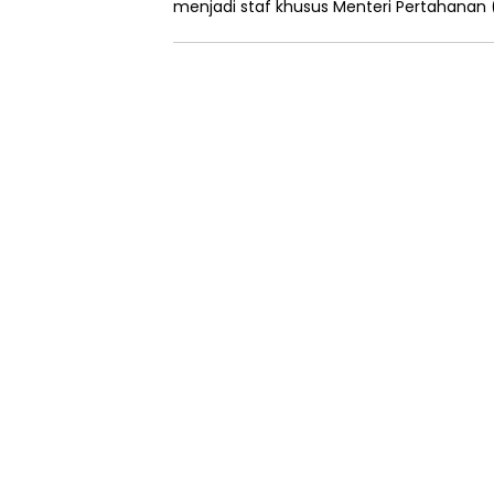
menjadi staf khusus Menteri Pertahanan