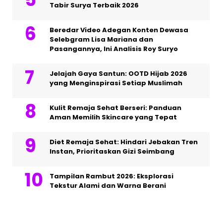
Tabir Surya Terbaik 2026
Beredar Video Adegan Konten Dewasa
Selebgram Lisa Mariana dan
Pasangannya, Ini Analisis Roy Suryo
Jelajah Gaya Santun: OOTD Hijab 2026
yang Menginspirasi Setiap Muslimah
Kulit Remaja Sehat Berseri: Panduan
Aman Memilih Skincare yang Tepat
Diet Remaja Sehat: Hindari Jebakan Tren
Instan, Prioritaskan Gizi Seimbang
Tampilan Rambut 2026: Eksplorasi
Tekstur Alami dan Warna Berani