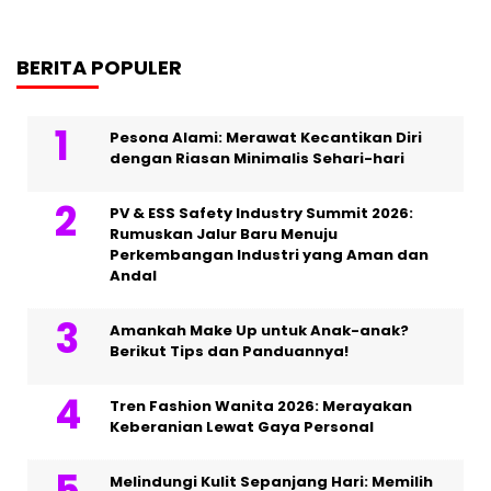
BERITA POPULER
Pesona Alami: Merawat Kecantikan Diri
dengan Riasan Minimalis Sehari-hari
PV & ESS Safety Industry Summit 2026:
Rumuskan Jalur Baru Menuju
Perkembangan Industri yang Aman dan
Andal
Amankah Make Up untuk Anak-anak?
Berikut Tips dan Panduannya!
Tren Fashion Wanita 2026: Merayakan
Keberanian Lewat Gaya Personal
Melindungi Kulit Sepanjang Hari: Memilih