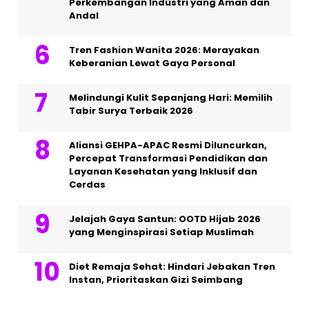
Perkembangan Industri yang Aman dan
Andal
Tren Fashion Wanita 2026: Merayakan
Keberanian Lewat Gaya Personal
Melindungi Kulit Sepanjang Hari: Memilih
Tabir Surya Terbaik 2026
Aliansi GEHPA-APAC Resmi Diluncurkan,
Percepat Transformasi Pendidikan dan
Layanan Kesehatan yang Inklusif dan
Cerdas
Jelajah Gaya Santun: OOTD Hijab 2026
yang Menginspirasi Setiap Muslimah
Diet Remaja Sehat: Hindari Jebakan Tren
Instan, Prioritaskan Gizi Seimbang