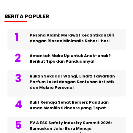
BERITA POPULER
Pesona Alami: Merawat Kecantikan Diri
dengan Riasan Minimalis Sehari-hari
Amankah Make Up untuk Anak-anak?
Berikut Tips dan Panduannya!
Bukan Sekadar Wangi, Linarz Tawarkan
Parfum Lokal dengan Sentuhan Artistik
dan Makna Personal
Kulit Remaja Sehat Berseri: Panduan
Aman Memilih Skincare yang Tepat
PV & ESS Safety Industry Summit 2026:
Rumuskan Jalur Baru Menuju