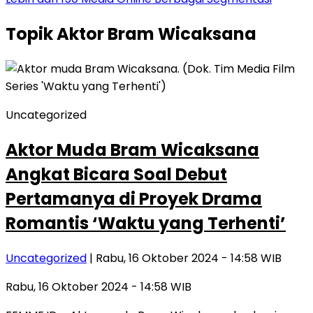
Topik
Aktor Bram Wicaksana
Uncategorized
Aktor Muda Bram Wicaksana
Angkat Bicara Soal Debut
Pertamanya di Proyek Drama
Romantis ‘Waktu yang Terhenti’
Uncategorized
| Rabu, 16 Oktober 2024 - 14:58 WIB
Rabu, 16 Oktober 2024 - 14:58 WIB