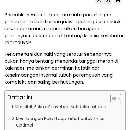
A
A
Pernahkah Anda terbangun suatu pagi dengan
perasaan gelisah karena jadwal datang bulan tidak
sesuai perkiraan, memunculkan beragam
pertanyaan dalam benak tentang kondisi kesehatan
reproduksi?
Fenomena siklus haid yang teratur sebenarnya
bukan hanya tentang menandai tanggal merah di
kalender, melainkan cerminan holistik dari
keseimbangan internal tubuh perempuan yang
kompleks dan saling berhubungan.
Daftar Isi
Menelisik Faktor Penyebab Ketidakteraturan
Membangun Pola Hidup Sehat untuk Siklus
Optimal