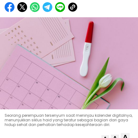
Seorang perempuan tersenyum saat meninjau kalender digitalnya,
menunjukkan siklus haid yang teratur sebagai bagian dari gaya
hidup sehat dan perhatian terhadap kesejahteraan diri.
A