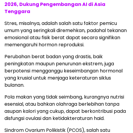
2026, Dukung Pengembangan AI di Asia
Tenggara
Stres, misalnya, adalah salah satu faktor pemicu
umum yang seringkali diremehkan, padahal tekanan
emosional atau fisik berat dapat secara signifikan
memengaruhi hormon reproduksi.
Perubahan berat badan yang drastis, baik
peningkatan maupun penurunan ekstrem, juga
berpotensi mengganggu keseimbangan hormonal
yang krusial untuk menjaga keteraturan siklus
bulanan.
Pola makan yang tidak seimbang, kurangnya nutrisi
esensial, atau bahkan olahraga berlebihan tanpa
asupan kalori yang cukup, dapat berkontribusi pada
disfungsi ovulasi dan ketidakteraturan haid.
Sindrom Ovarium Polikistik (PCOS), salah satu