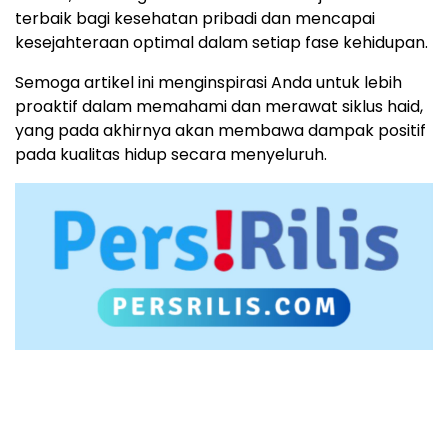
terbaik bagi kesehatan pribadi dan mencapai
kesejahteraan optimal dalam setiap fase kehidupan.
Semoga artikel ini menginspirasi Anda untuk lebih
proaktif dalam memahami dan merawat siklus haid,
yang pada akhirnya akan membawa dampak positif
pada kualitas hidup secara menyeluruh.