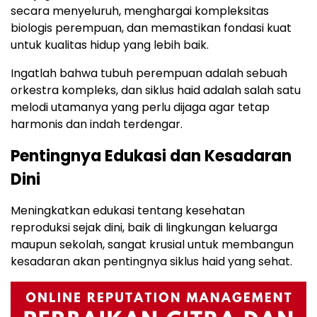
secara menyeluruh, menghargai kompleksitas
biologis perempuan, dan memastikan fondasi kuat
untuk kualitas hidup yang lebih baik.
Ingatlah bahwa tubuh perempuan adalah sebuah
orkestra kompleks, dan siklus haid adalah salah satu
melodi utamanya yang perlu dijaga agar tetap
harmonis dan indah terdengar.
Pentingnya Edukasi dan Kesadaran
Dini
Meningkatkan edukasi tentang kesehatan
reproduksi sejak dini, baik di lingkungan keluarga
maupun sekolah, sangat krusial untuk membangun
kesadaran akan pentingnya siklus haid yang sehat.