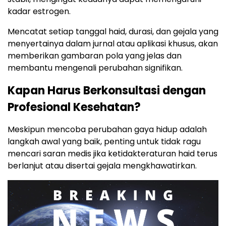
kadar estrogen.
Mencatat setiap tanggal haid, durasi, dan gejala yang
menyertainya dalam jurnal atau aplikasi khusus, akan
memberikan gambaran pola yang jelas dan
membantu mengenali perubahan signifikan.
Kapan Harus Berkonsultasi dengan
Profesional Kesehatan?
Meskipun mencoba perubahan gaya hidup adalah
langkah awal yang baik, penting untuk tidak ragu
mencari saran medis jika ketidakteraturan haid terus
berlanjut atau disertai gejala mengkhawatirkan.