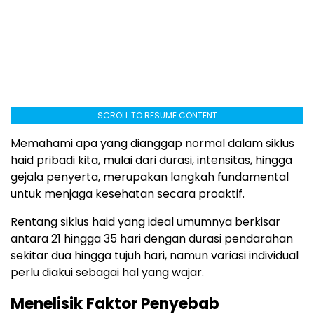
SCROLL TO RESUME CONTENT
Memahami apa yang dianggap normal dalam siklus
haid pribadi kita, mulai dari durasi, intensitas, hingga
gejala penyerta, merupakan langkah fundamental
untuk menjaga kesehatan secara proaktif.
Rentang siklus haid yang ideal umumnya berkisar
antara 21 hingga 35 hari dengan durasi pendarahan
sekitar dua hingga tujuh hari, namun variasi individual
perlu diakui sebagai hal yang wajar.
Menelisik Faktor Penyebab