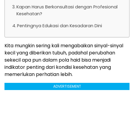
Kapan Harus Berkonsultasi dengan Profesional
Kesehatan?
Pentingnya Edukasi dan Kesadaran Dini
Kita mungkin sering kali mengabaikan sinyal-sinyal
kecil yang diberikan tubuh, padahal perubahan
sekecil apa pun dalam pola haid bisa menjadi
indikator penting dari kondisi kesehatan yang
memerlukan perhatian lebih.
ADVERTISEMENT