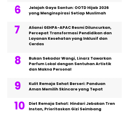
Jelajah Gaya Santun: OOTD Hijab 2026
yang Menginspirasi Setiap Muslimah
Aliansi GEHPA-APAC Resmi Diluncurkan,
Percepat Transformasi Pendidikan dan
Layanan Kesehatan yang Inklusif dan
Cerdas
Bukan Sekadar Wangi, Linarz Tawarkan
Parfum Lokal dengan Sentuhan Artistik
dan Makna Personal
Kulit Remaja Sehat Berseri: Panduan
Aman Memilih Skincare yang Tepat
Diet Remaja Sehat: Hindari Jebakan Tren
Instan, Prioritaskan Gizi Seimbang