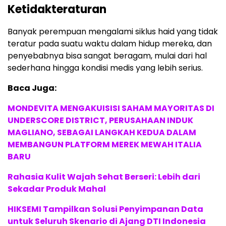
Ketidakteraturan
Banyak perempuan mengalami siklus haid yang tidak
teratur pada suatu waktu dalam hidup mereka, dan
penyebabnya bisa sangat beragam, mulai dari hal
sederhana hingga kondisi medis yang lebih serius.
Baca Juga:
MONDEVITA MENGAKUISISI SAHAM MAYORITAS DI
UNDERSCORE DISTRICT, PERUSAHAAN INDUK
MAGLIANO, SEBAGAI LANGKAH KEDUA DALAM
MEMBANGUN PLATFORM MEREK MEWAH ITALIA
BARU
Rahasia Kulit Wajah Sehat Berseri: Lebih dari
Sekadar Produk Mahal
HIKSEMI Tampilkan Solusi Penyimpanan Data
untuk Seluruh Skenario di Ajang DTI Indonesia