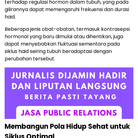
terhadap regulasi hormon dalam tubuh, yang pada
gilirannya dapat memengaruhi frekuensi dan durasi
haid.
Beberapa jenis obat-obatan, termasuk kontrasepsi
hormonal yang baru dimulai atau dihentikan, juga
dapat menyebabkan fluktuasi sementara pada
siklus haid seiring tubuh beradaptasi dengan
perubahan tersebut.
Membangun Pola Hidup Sehat untuk
Siklus Optimal