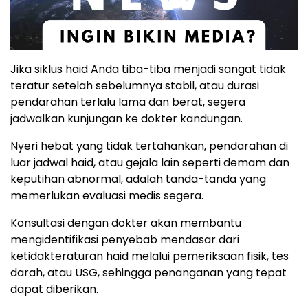
Jika siklus haid Anda tiba-tiba menjadi sangat tidak
teratur setelah sebelumnya stabil, atau durasi
pendarahan terlalu lama dan berat, segera
jadwalkan kunjungan ke dokter kandungan.
Nyeri hebat yang tidak tertahankan, pendarahan di
luar jadwal haid, atau gejala lain seperti demam dan
keputihan abnormal, adalah tanda-tanda yang
memerlukan evaluasi medis segera.
Konsultasi dengan dokter akan membantu
mengidentifikasi penyebab mendasar dari
ketidakteraturan haid melalui pemeriksaan fisik, tes
darah, atau USG, sehingga penanganan yang tepat
dapat diberikan.