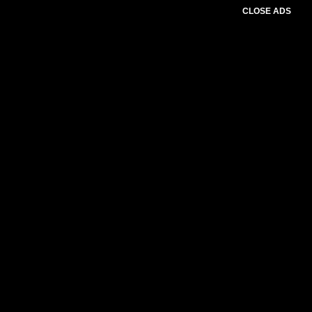
CLOSE ADS