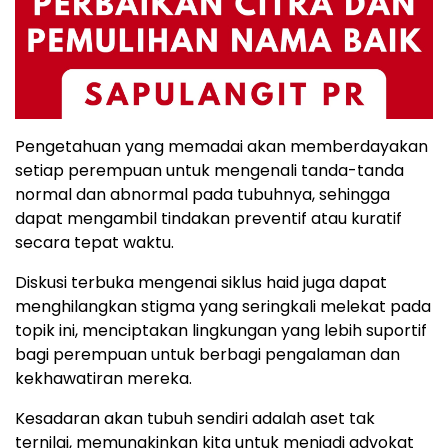
Pengetahuan yang memadai akan memberdayakan
setiap perempuan untuk mengenali tanda-tanda
normal dan abnormal pada tubuhnya, sehingga
dapat mengambil tindakan preventif atau kuratif
secara tepat waktu.
Diskusi terbuka mengenai siklus haid juga dapat
menghilangkan stigma yang seringkali melekat pada
topik ini, menciptakan lingkungan yang lebih suportif
bagi perempuan untuk berbagi pengalaman dan
kekhawatiran mereka.
Kesadaran akan tubuh sendiri adalah aset tak
ternilai, memungkinkan kita untuk menjadi advokat