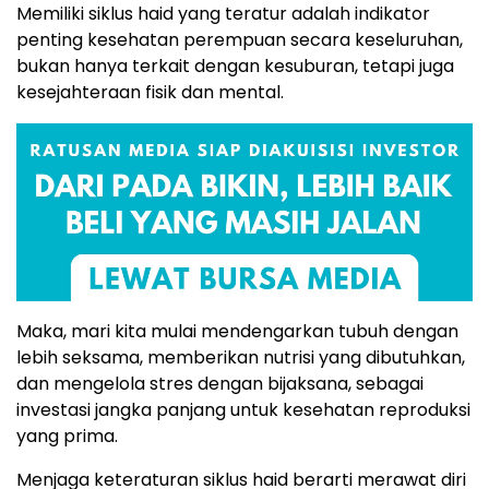
Memiliki siklus haid yang teratur adalah indikator
penting kesehatan perempuan secara keseluruhan,
bukan hanya terkait dengan kesuburan, tetapi juga
kesejahteraan fisik dan mental.
Maka, mari kita mulai mendengarkan tubuh dengan
lebih seksama, memberikan nutrisi yang dibutuhkan,
dan mengelola stres dengan bijaksana, sebagai
investasi jangka panjang untuk kesehatan reproduksi
yang prima.
Menjaga keteraturan siklus haid berarti merawat diri