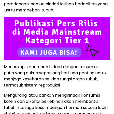
peradangan, namun hindari latihan berlebihan yang
justru membebani tubuh.
Mencukupi kebutuhan hidrasi dengan minum air
putih yang cukup sepanjang hari juga penting untuk
menjaga kesehatan sel dan fungsi organ tubuh,
termasuk sistem reproduksi.
Mengurangi atau bahkan menghindari konsumsi
kafein dan alkohol berlebihan akan membantu
tubuh menjaga keseimbangan hormon secara lebih
stabil, mengingat keduanya dapat memengaruhi