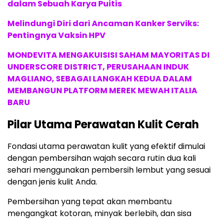
dalam Sebuah Karya Puitis
Melindungi Diri dari Ancaman Kanker Serviks:
Pentingnya Vaksin HPV
MONDEVITA MENGAKUISISI SAHAM MAYORITAS DI
UNDERSCORE DISTRICT, PERUSAHAAN INDUK
MAGLIANO, SEBAGAI LANGKAH KEDUA DALAM
MEMBANGUN PLATFORM MEREK MEWAH ITALIA
BARU
Pilar Utama Perawatan Kulit Cerah
Fondasi utama perawatan kulit yang efektif dimulai
dengan pembersihan wajah secara rutin dua kali
sehari menggunakan pembersih lembut yang sesuai
dengan jenis kulit Anda.
Pembersihan yang tepat akan membantu
mengangkat kotoran, minyak berlebih, dan sisa