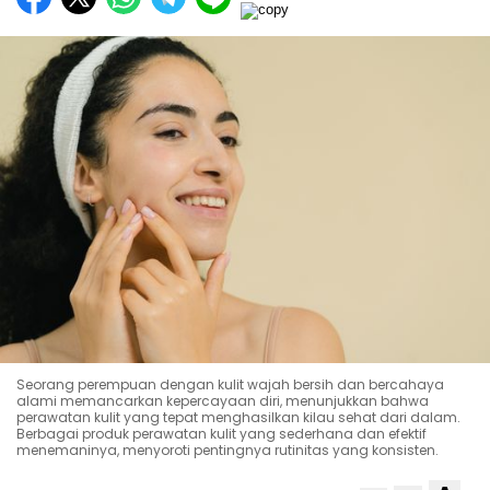
Seorang perempuan dengan kulit wajah bersih dan bercahaya
alami memancarkan kepercayaan diri, menunjukkan bahwa
perawatan kulit yang tepat menghasilkan kilau sehat dari dalam.
Berbagai produk perawatan kulit yang sederhana dan efektif
menemaninya, menyoroti pentingnya rutinitas yang konsisten.