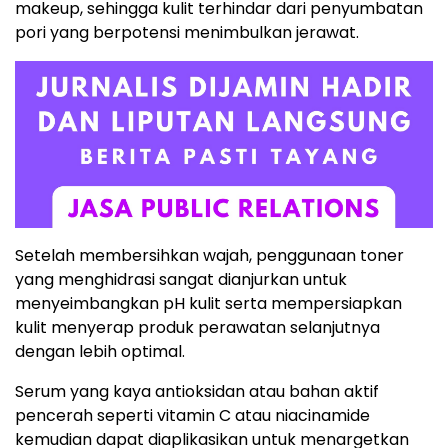
makeup, sehingga kulit terhindar dari penyumbatan
pori yang berpotensi menimbulkan jerawat.
Setelah membersihkan wajah, penggunaan toner
yang menghidrasi sangat dianjurkan untuk
menyeimbangkan pH kulit serta mempersiapkan
kulit menyerap produk perawatan selanjutnya
dengan lebih optimal.
Serum yang kaya antioksidan atau bahan aktif
pencerah seperti vitamin C atau niacinamide
kemudian dapat diaplikasikan untuk menargetkan