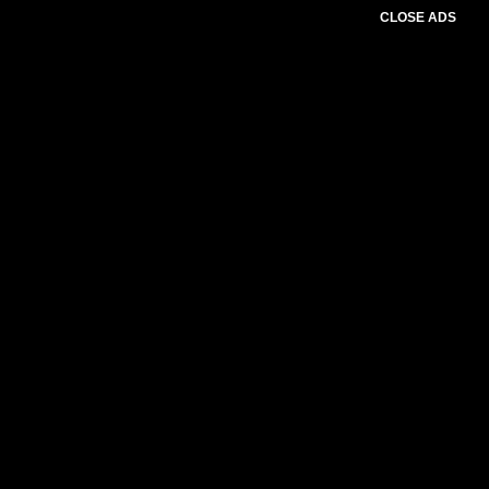
CLOSE ADS