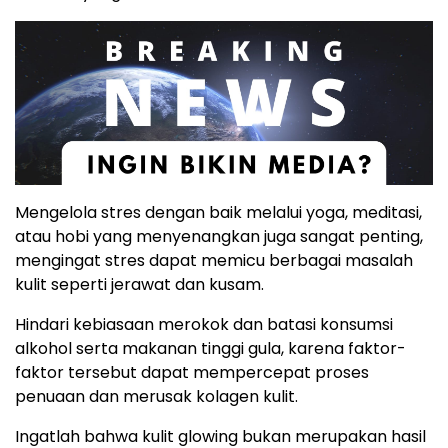
Mengelola stres dengan baik melalui yoga, meditasi,
atau hobi yang menyenangkan juga sangat penting,
mengingat stres dapat memicu berbagai masalah
kulit seperti jerawat dan kusam.
Hindari kebiasaan merokok dan batasi konsumsi
alkohol serta makanan tinggi gula, karena faktor-
faktor tersebut dapat mempercepat proses
penuaan dan merusak kolagen kulit.
Ingatlah bahwa kulit glowing bukan merupakan hasil