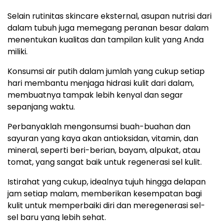
Selain rutinitas skincare eksternal, asupan nutrisi dari
dalam tubuh juga memegang peranan besar dalam
menentukan kualitas dan tampilan kulit yang Anda
miliki.
Konsumsi air putih dalam jumlah yang cukup setiap
hari membantu menjaga hidrasi kulit dari dalam,
membuatnya tampak lebih kenyal dan segar
sepanjang waktu.
Perbanyaklah mengonsumsi buah-buahan dan
sayuran yang kaya akan antioksidan, vitamin, dan
mineral, seperti beri-berian, bayam, alpukat, atau
tomat, yang sangat baik untuk regenerasi sel kulit.
Istirahat yang cukup, idealnya tujuh hingga delapan
jam setiap malam, memberikan kesempatan bagi
kulit untuk memperbaiki diri dan meregenerasi sel-
sel baru yang lebih sehat.