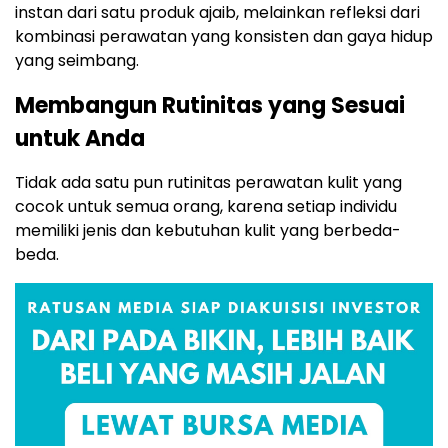
instan dari satu produk ajaib, melainkan refleksi dari
kombinasi perawatan yang konsisten dan gaya hidup
yang seimbang.
Membangun Rutinitas yang Sesuai
untuk Anda
Tidak ada satu pun rutinitas perawatan kulit yang
cocok untuk semua orang, karena setiap individu
memiliki jenis dan kebutuhan kulit yang berbeda-
beda.