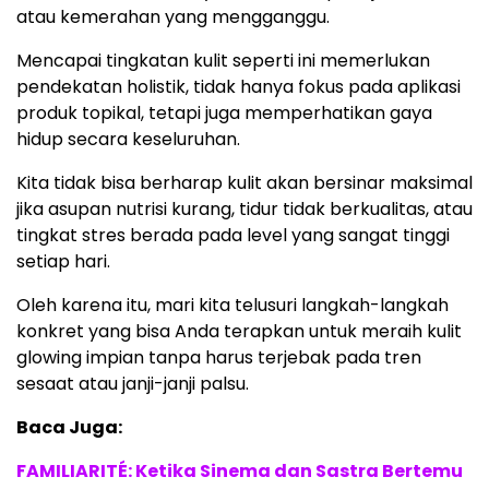
atau kemerahan yang mengganggu.
Mencapai tingkatan kulit seperti ini memerlukan
pendekatan holistik, tidak hanya fokus pada aplikasi
produk topikal, tetapi juga memperhatikan gaya
hidup secara keseluruhan.
Kita tidak bisa berharap kulit akan bersinar maksimal
jika asupan nutrisi kurang, tidur tidak berkualitas, atau
tingkat stres berada pada level yang sangat tinggi
setiap hari.
Oleh karena itu, mari kita telusuri langkah-langkah
konkret yang bisa Anda terapkan untuk meraih kulit
glowing impian tanpa harus terjebak pada tren
sesaat atau janji-janji palsu.
Baca Juga:
FAMILIARITÉ: Ketika Sinema dan Sastra Bertemu