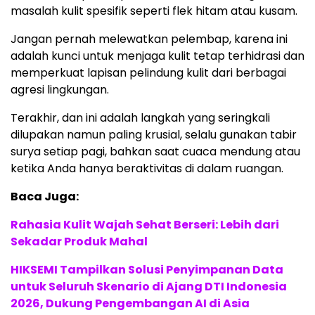
masalah kulit spesifik seperti flek hitam atau kusam.
Jangan pernah melewatkan pelembap, karena ini
adalah kunci untuk menjaga kulit tetap terhidrasi dan
memperkuat lapisan pelindung kulit dari berbagai
agresi lingkungan.
Terakhir, dan ini adalah langkah yang seringkali
dilupakan namun paling krusial, selalu gunakan tabir
surya setiap pagi, bahkan saat cuaca mendung atau
ketika Anda hanya beraktivitas di dalam ruangan.
Baca Juga:
Rahasia Kulit Wajah Sehat Berseri: Lebih dari
Sekadar Produk Mahal
HIKSEMI Tampilkan Solusi Penyimpanan Data
untuk Seluruh Skenario di Ajang DTI Indonesia
2026, Dukung Pengembangan AI di Asia