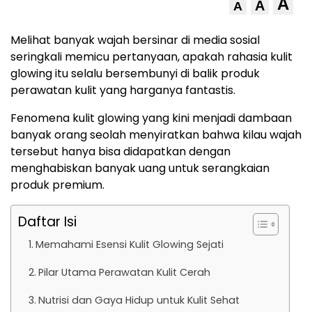
A
A
A
Melihat banyak wajah bersinar di media sosial
seringkali memicu pertanyaan, apakah rahasia kulit
glowing itu selalu bersembunyi di balik produk
perawatan kulit yang harganya fantastis.
Fenomena kulit glowing yang kini menjadi dambaan
banyak orang seolah menyiratkan bahwa kilau wajah
tersebut hanya bisa didapatkan dengan
menghabiskan banyak uang untuk serangkaian
produk premium.
Daftar Isi
Memahami Esensi Kulit Glowing Sejati
Pilar Utama Perawatan Kulit Cerah
Nutrisi dan Gaya Hidup untuk Kulit Sehat