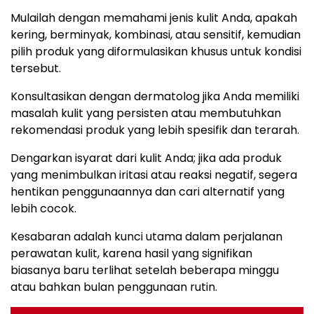
Mulailah dengan memahami jenis kulit Anda, apakah
kering, berminyak, kombinasi, atau sensitif, kemudian
pilih produk yang diformulasikan khusus untuk kondisi
tersebut.
Konsultasikan dengan dermatolog jika Anda memiliki
masalah kulit yang persisten atau membutuhkan
rekomendasi produk yang lebih spesifik dan terarah.
Dengarkan isyarat dari kulit Anda; jika ada produk
yang menimbulkan iritasi atau reaksi negatif, segera
hentikan penggunaannya dan cari alternatif yang
lebih cocok.
Kesabaran adalah kunci utama dalam perjalanan
perawatan kulit, karena hasil yang signifikan
biasanya baru terlihat setelah beberapa minggu
atau bahkan bulan penggunaan rutin.