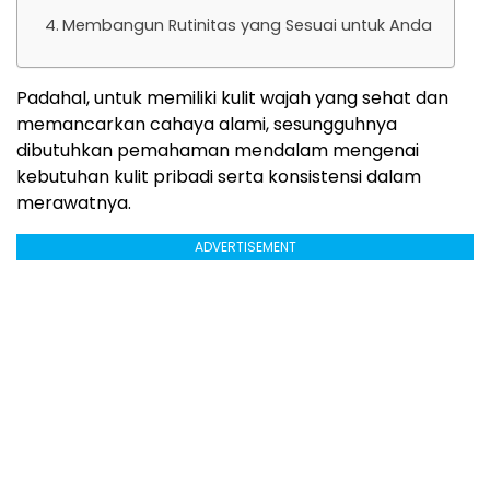
Membangun Rutinitas yang Sesuai untuk Anda
Padahal, untuk memiliki kulit wajah yang sehat dan
memancarkan cahaya alami, sesungguhnya
dibutuhkan pemahaman mendalam mengenai
kebutuhan kulit pribadi serta konsistensi dalam
merawatnya.
ADVERTISEMENT