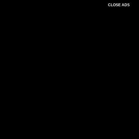
CLOSE ADS