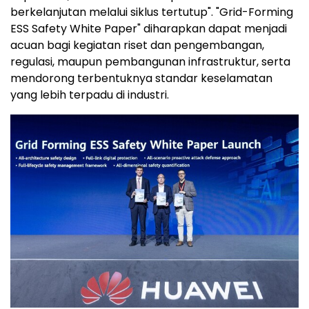
berkelanjutan melalui siklus tertutup". "Grid-Forming
ESS Safety White Paper" diharapkan dapat menjadi
acuan bagi kegiatan riset dan pengembangan,
regulasi, maupun pembangunan infrastruktur, serta
mendorong terbentuknya standar keselamatan
yang lebih terpadu di industri.