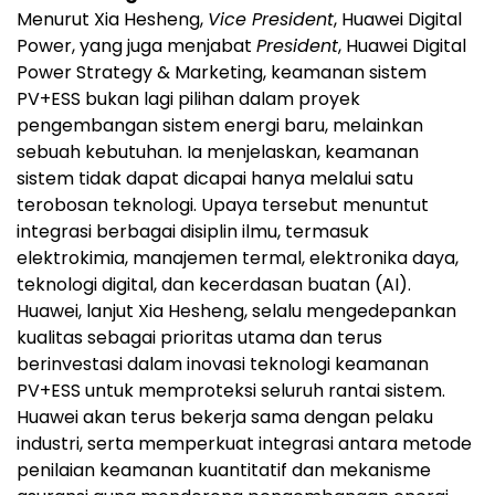
Menurut Xia Hesheng,
Vice President
, Huawei Digital
Power, yang juga menjabat
President
, Huawei Digital
Power Strategy & Marketing, keamanan sistem
PV+ESS bukan lagi pilihan dalam proyek
pengembangan sistem energi baru, melainkan
sebuah kebutuhan. Ia menjelaskan, keamanan
sistem tidak dapat dicapai hanya melalui satu
terobosan teknologi. Upaya tersebut menuntut
integrasi berbagai disiplin ilmu, termasuk
elektrokimia, manajemen termal, elektronika daya,
teknologi digital, dan kecerdasan buatan (AI).
Huawei, lanjut Xia Hesheng, selalu mengedepankan
kualitas sebagai prioritas utama dan terus
berinvestasi dalam inovasi teknologi keamanan
PV+ESS untuk memproteksi seluruh rantai sistem.
Huawei akan terus bekerja sama dengan pelaku
industri, serta memperkuat integrasi antara metode
penilaian keamanan kuantitatif dan mekanisme