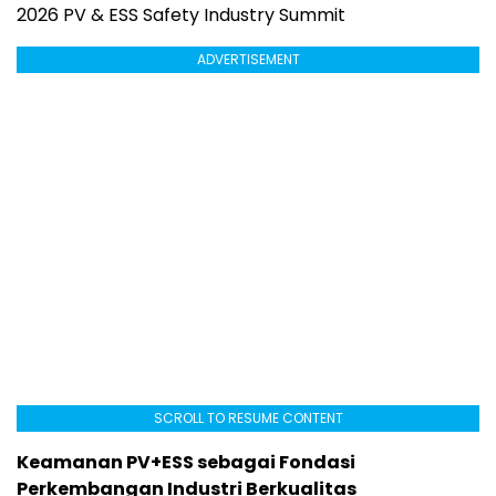
2026 PV & ESS Safety Industry Summit
ADVERTISEMENT
SCROLL TO RESUME CONTENT
Keamanan PV+ESS sebagai Fondasi
Perkembangan Industri Berkualitas