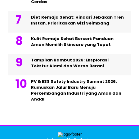
Cerdas
Diet Remaja Sehat: Hindari Jebakan Tren
Instan, Prioritaskan Gizi Seimbang
Kulit Remaja Sehat Berseri: Panduan
Aman Memilih Skincare yang Tepat
Tampilan Rambut 2026: Eksplorasi
Tekstur Alami dan Warna Berani
PV & ESS Safety Industry Summit 2026:
Rumuskan Jalur Baru Menuju
Perkembangan Industri yang Aman dan
Andal