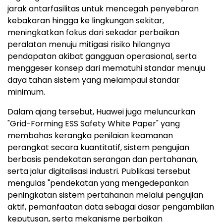
jarak antarfasilitas untuk mencegah penyebaran
kebakaran hingga ke lingkungan sekitar,
meningkatkan fokus dari sekadar perbaikan
peralatan menuju mitigasi risiko hilangnya
pendapatan akibat gangguan operasional, serta
menggeser konsep dari mematuhi standar menuju
daya tahan sistem yang melampaui standar
minimum.
Dalam ajang tersebut, Huawei juga meluncurkan
"Grid-Forming ESS Safety White Paper" yang
membahas kerangka penilaian keamanan
perangkat secara kuantitatif, sistem pengujian
berbasis pendekatan serangan dan pertahanan,
serta jalur digitalisasi industri. Publikasi tersebut
mengulas "pendekatan yang mengedepankan
peningkatan sistem pertahanan melalui pengujian
aktif, pemanfaatan data sebagai dasar pengambilan
keputusan, serta mekanisme perbaikan