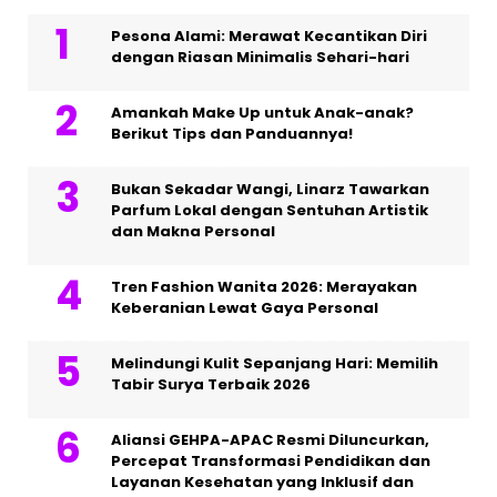
Pesona Alami: Merawat Kecantikan Diri
dengan Riasan Minimalis Sehari-hari
Amankah Make Up untuk Anak-anak?
Berikut Tips dan Panduannya!
Bukan Sekadar Wangi, Linarz Tawarkan
Parfum Lokal dengan Sentuhan Artistik
dan Makna Personal
Tren Fashion Wanita 2026: Merayakan
Keberanian Lewat Gaya Personal
Melindungi Kulit Sepanjang Hari: Memilih
Tabir Surya Terbaik 2026
Aliansi GEHPA-APAC Resmi Diluncurkan,
Percepat Transformasi Pendidikan dan
Layanan Kesehatan yang Inklusif dan