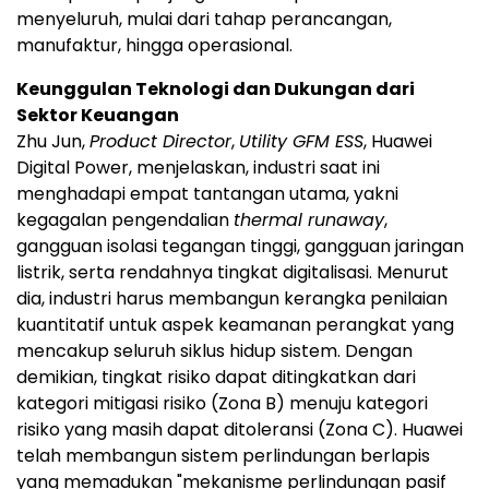
menyeluruh, mulai dari tahap perancangan,
manufaktur, hingga operasional.
Keunggulan Teknologi dan Dukungan dari
Sektor Keuangan
Zhu Jun,
Product Director
,
Utility GFM ESS
, Huawei
Digital Power, menjelaskan, industri saat ini
menghadapi empat tantangan utama, yakni
kegagalan pengendalian
thermal runaway
,
gangguan isolasi tegangan tinggi, gangguan jaringan
listrik, serta rendahnya tingkat digitalisasi. Menurut
dia, industri harus membangun kerangka penilaian
kuantitatif untuk aspek keamanan perangkat yang
mencakup seluruh siklus hidup sistem. Dengan
demikian, tingkat risiko dapat ditingkatkan dari
kategori mitigasi risiko (Zona B) menuju kategori
risiko yang masih dapat ditoleransi (Zona C). Huawei
telah membangun sistem perlindungan berlapis
yang memadukan "mekanisme perlindungan pasif