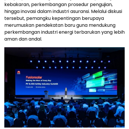
kebakaran, perkembangan prosedur pengujian,
hingga inovasi dalam industri asuransi. Melalui diskusi
tersebut, pemangku kepentingan berupaya
merumuskan pendekatan baru guna mendukung
perkembangan industri energi terbarukan yang lebih
aman dan andal.